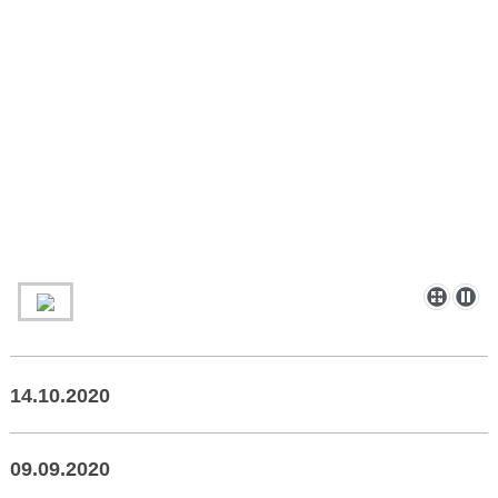
14.10.2020
09.09.2020