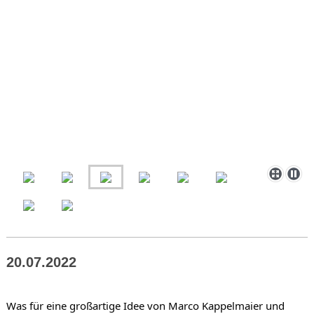
20.07.2022
Was für eine großartige Idee von Marco Kappelmaier und 