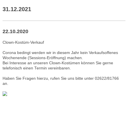
31.12.2021
22.10.2020
Clown-Kostüm-Verkauf
Corona bedingt werden wir in diesem Jahr kein Verkaufsoffenes
Wochenende (Sessions-Eröffnung) machen.
Bei Interesse an unseren Clown-Kostümen können Sie gerne
telefonisch einen Termin vereinbaren.
Haben Sie Fragen hierzu, rufen Sie uns bitte unter 02622/81766
an.