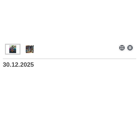
30.12.2025