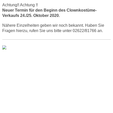
Achtung!! Achtung !!
Neuer Termin für den Beginn des Clownkostüme-
Verkaufs 24./25. Oktober 2020.
Nähere Einzelheiten geben wir noch bekannt. Haben Sie
Fragen hierzu, rufen Sie uns bitte unter 02622/81766 an.