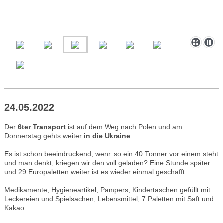
24.05.2022
Der
6ter Transport
ist auf dem Weg nach Polen und am
Donnerstag gehts weiter
in die Ukraine
.
Es ist schon beeindruckend, wenn so ein 40 Tonner vor einem steht
und man denkt, kriegen wir den voll geladen? Eine Stunde später
und 29 Europaletten weiter ist es wieder einmal geschafft.
Medikamente, Hygieneartikel, Pampers, Kindertaschen gefüllt mit
Leckereien und Spielsachen, Lebensmittel, 7 Paletten mit Saft und
Kakao.