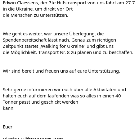
Edwin Claessens, der 7te Hilfstransport von uns fährt am 27.7. 
in die Ukraine, um direkt vor Ort

die Menschen zu unterstützen.
Wie geht es weiter, war unsere Überlegung, die 
Spendenbereitschaft lässt nach. Genau zum richtigen 
Zeitpunkt startet „Walking for Ukraine“ und gibt uns

die Möglichkeit, Transport Nr. 8 zu planen und zu beschaffen.
Wir sind bereit und freuen uns auf eure Unterstützung.
Sehr gerne informieren wir euch über alle Aktivitäten und 
halten euch auf dem laufenden was so alles in einen 40 
Tonner passt und geschickt werden

kann.
Euer