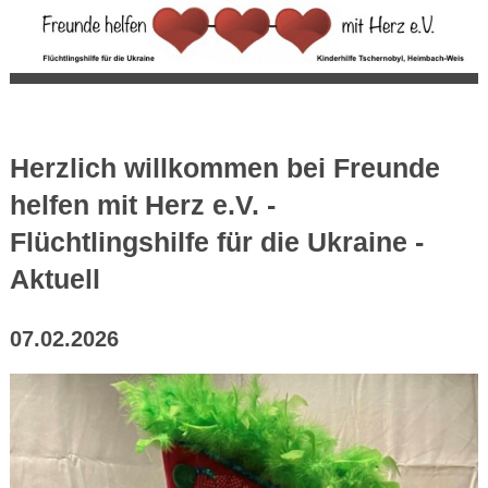
Herzlich willkommen bei Freunde
helfen mit Herz e.V. -
Flüchtlingshilfe für die Ukraine -
Aktuell
07.02.2026