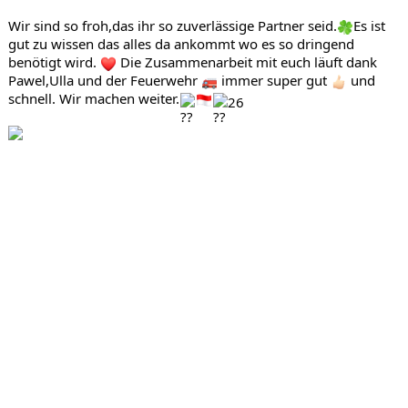
Wir sind so froh,das ihr so zuverlässige Partner seid.
Es ist 
gut zu wissen das alles da ankommt wo es so dringend 
benötigt wird. 
 Die Zusammenarbeit mit euch läuft dank 
Pawel,Ulla und der Feuerwehr 
 immer super gut 
 und 
schnell. Wir machen weiter.
26