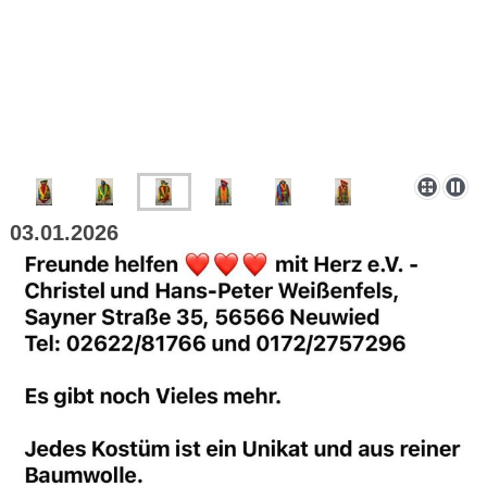
03.01.2026