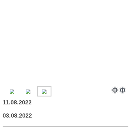
11.08.2022
03.08.2022