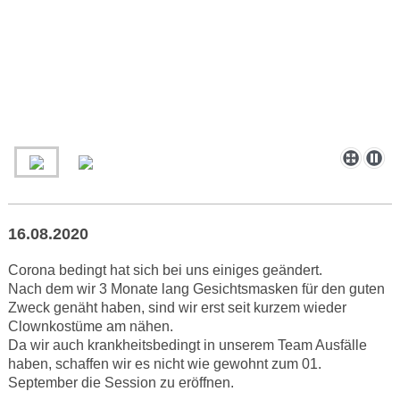
16.08.2020
Corona bedingt hat sich bei uns einiges geändert.
Nach dem wir 3 Monate lang Gesichtsmasken für den guten
Zweck genäht haben, sind wir erst seit kurzem wieder
Clownkostüme am nähen.
Da wir auch krankheitsbedingt in unserem Team Ausfälle
haben, schaffen wir es nicht wie gewohnt zum 01.
September die Session zu eröffnen.