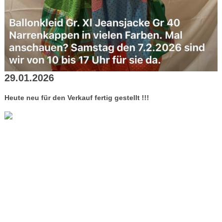
29.01.2026
Heute neu für den Verkauf fertig gestellt !!!