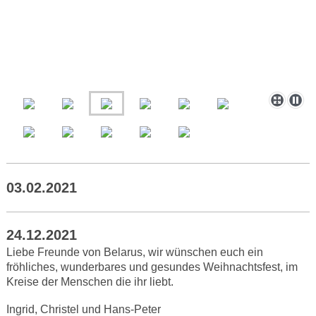
03.02.2021
24.12.2021
Liebe Freunde von Belarus, wir wünschen euch ein
fröhliches, wunderbares und gesundes Weihnachtsfest, im
Kreise der Menschen die ihr liebt.
Ingrid, Christel und Hans-Peter