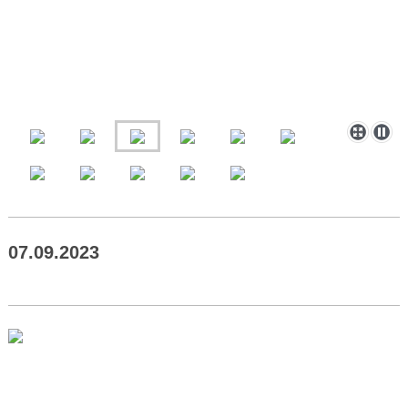
07.09.2023