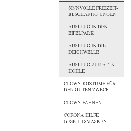
SINNVOLLE FREIZEIT-
BESCHÄFTIG-UNGEN
AUSFLUG IN DEN
EIFELPARK
AUSFLUG IN DIE
DEICHWELLE
AUSFLUG ZUR ATTA-
HÖHLE
CLOWN-KOSTÜME FÜR
DEN GUTEN ZWECK
CLOWN-FAHNEN
CORONA-HILFE -
GESICHTSMASKEN