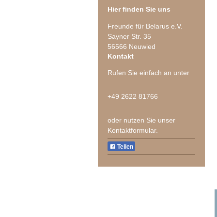
Hier finden Sie uns
Freunde für Belarus e.V.
Sayner Str. 35
56566
Neuwied
Kontakt
Rufen Sie einfach an unter
+49 2622 81766
oder nutzen Sie unser
Kontaktformular.
Teilen