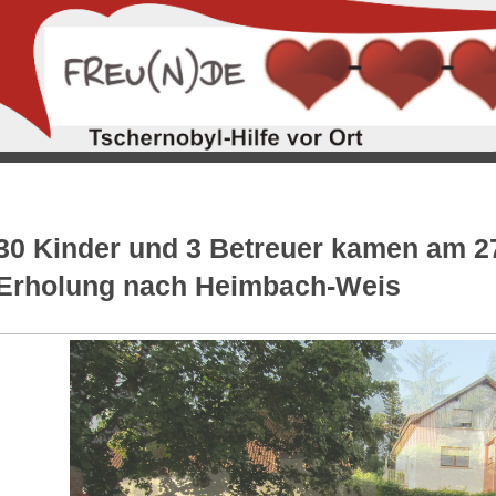
30 Kinder und 3 Betreuer kamen am 27
Erholung nach Heimbach-Weis