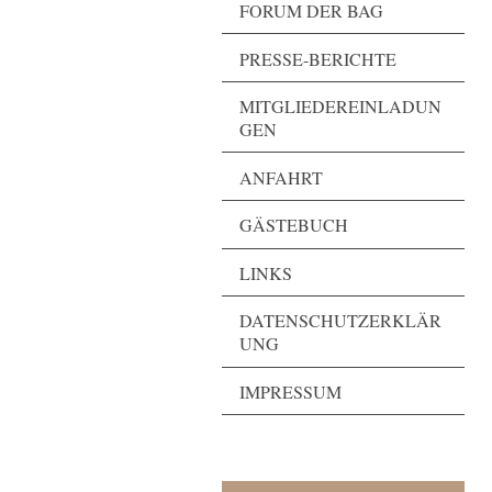
FORUM DER BAG
PRESSE-BERICHTE
MITGLIEDEREINLADUN
GEN
ANFAHRT
GÄSTEBUCH
LINKS
DATENSCHUTZERKLÄR
UNG
IMPRESSUM