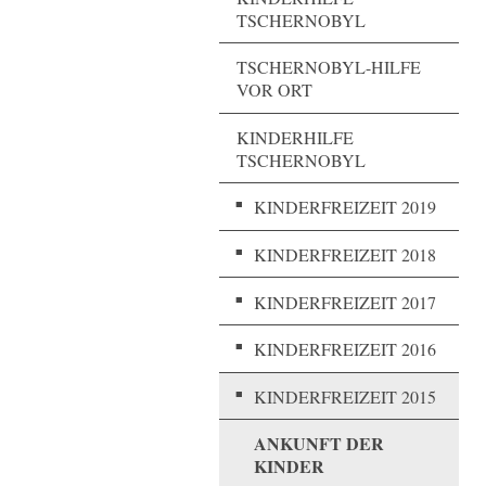
TSCHERNOBYL
TSCHERNOBYL-HILFE
VOR ORT
KINDERHILFE
TSCHERNOBYL
KINDERFREIZEIT 2019
KINDERFREIZEIT 2018
KINDERFREIZEIT 2017
KINDERFREIZEIT 2016
KINDERFREIZEIT 2015
ANKUNFT DER
KINDER