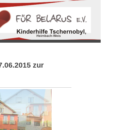
.06.2015 zur