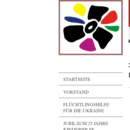
STARTSEITE
VORSTAND
FLÜCHTLINGSHILFE
FÜR DIE UKRAINE
JUBILÄUM 25 JAHRE
KINDERHILFE