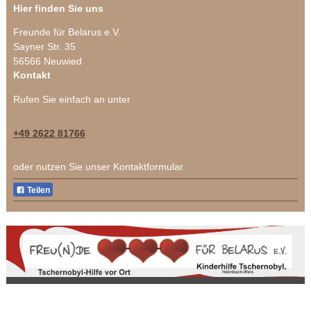
Hier finden Sie uns
Freunde für Belarus e.V.
Sayner Str. 35
56566
Neuwied
Kontakt
Rufen Sie einfach an unter
+49 2622 81766
oder nutzen Sie unser Kontaktformular.
Teilen